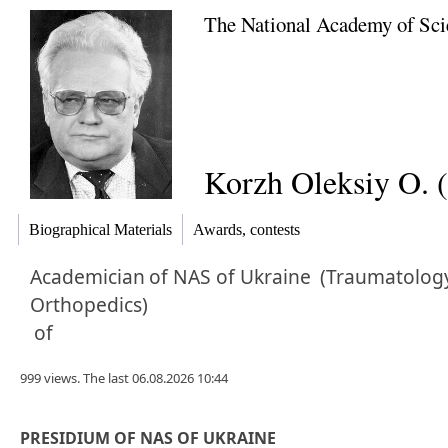
The National Academy of Sci
Korzh Oleksiy O. 
Biographical Materials
Awards, contests
Academician
of NAS of Ukraine
(Traumatolog
Orthopedics)
of
999 views. The last 06.08.2026 10:44
PRESIDIUM OF NAS OF UKRAINE