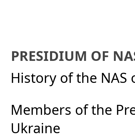
PRESIDIUM OF NA
History of the NAS 
Members of the Pre
Ukraine