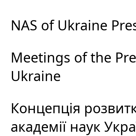
NAS of Ukraine Pre
Meetings of the Pre
Ukraine
Концепція розвитк
академії наук Укр