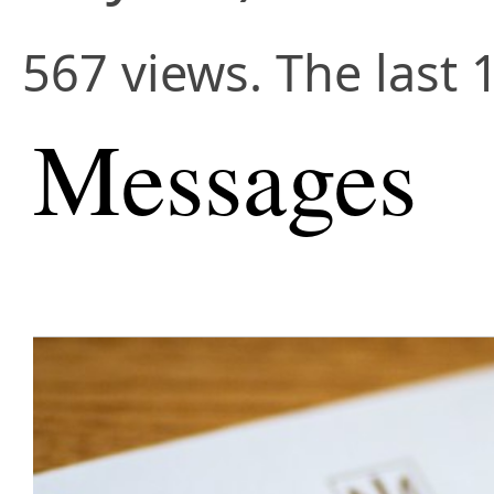
567 views. The last 
Messages