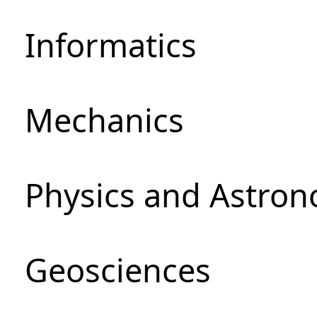
Informatics
Mechanics
Physics and Astro
Geosciences