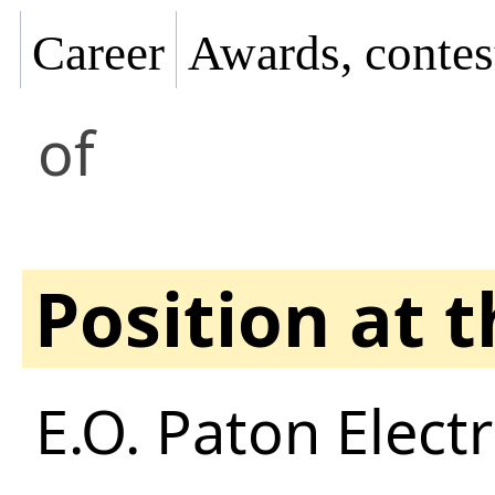
Career
Awards, contes
of
Position at 
E.O. Paton Electr