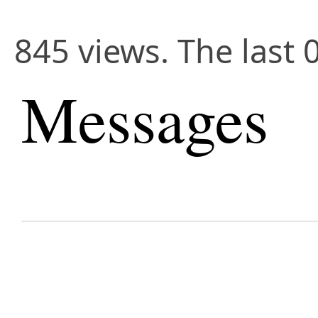
845 views. The last 
Messages