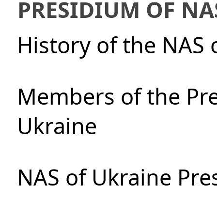
PRESIDIUM OF NA
History of the NAS 
Members of the Pre
Ukraine
NAS of Ukraine Pre