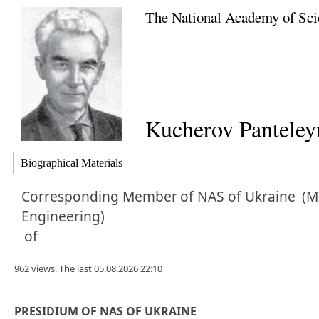
The National Academy of Sci
Kucherov Panteley
Biographical Materials
Corresponding Member
of NAS of Ukraine
(M
Engineering)
of
962 views. The last 05.08.2026 22:10
PRESIDIUM OF NAS OF UKRAINE