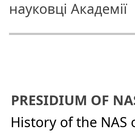
науковці Академії
PRESIDIUM OF NA
History of the NAS 