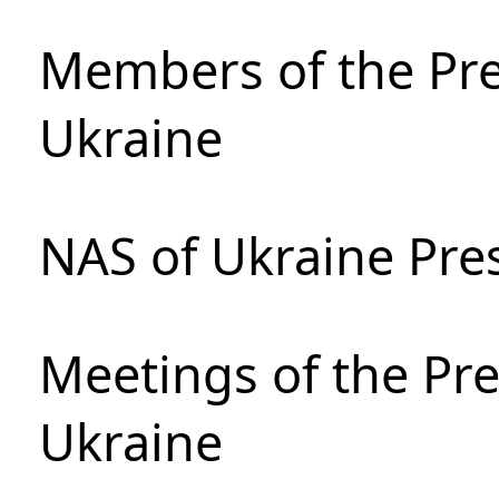
Members of the Pre
Ukraine
NAS of Ukraine Pre
Meetings of the Pre
Ukraine