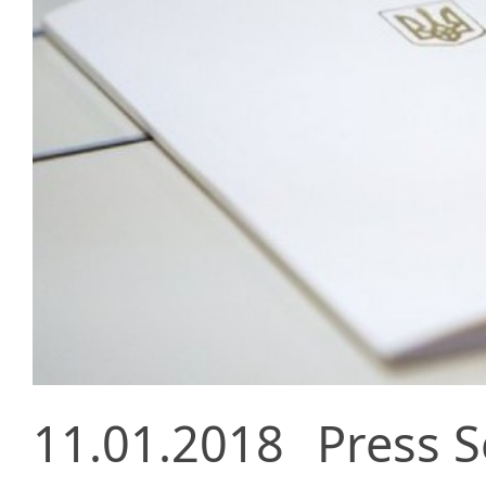
11.01.2018
Press S