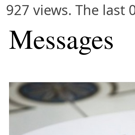
927 views. The last 
Messages