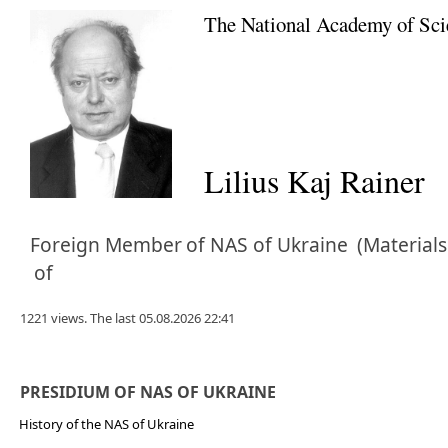
The National Academy of Sci
Lilius Kaj Rainer
Foreign Member
of NAS of Ukraine
(Materials
of
1221 views. The last 05.08.2026 22:41
PRESIDIUM OF NAS OF UKRAINE
History of the NAS of Ukraine