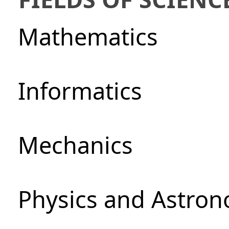
Mathematics
Informatics
Mechanics
Physics and Astro