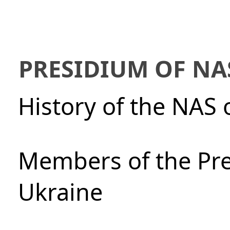
PRESIDIUM OF NA
History of the NAS 
Members of the Pre
Ukraine