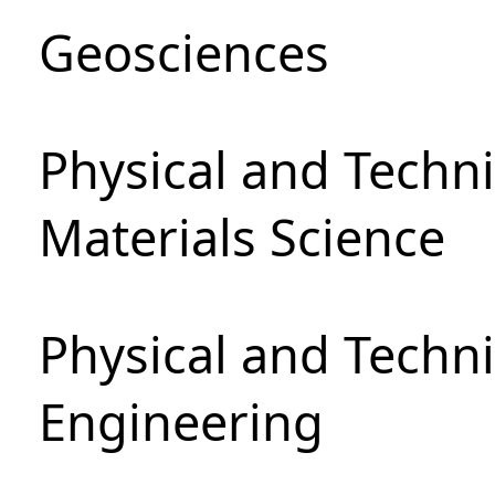
Geosciences
Physical and Techni
Materials Science
Physical and Techn
Engineering