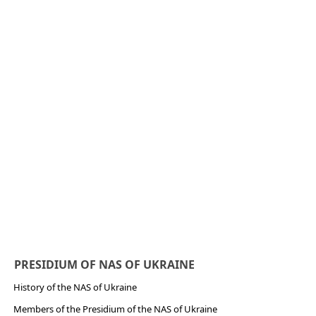
PRESIDIUM OF NAS OF UKRAINE
History of the NAS of Ukraine
Members of the Presidium of the NAS of Ukraine