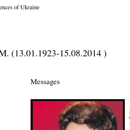
ences of Ukraine
M. (13.01.1923-15.08.2014 )
Messages