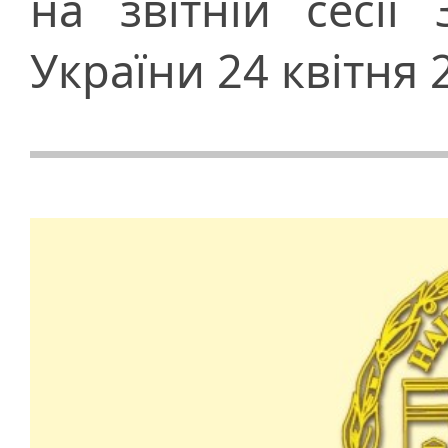
на звітній сесії
України 24 квітня 