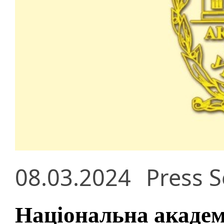
08.03.2024
Press S
Національна академ