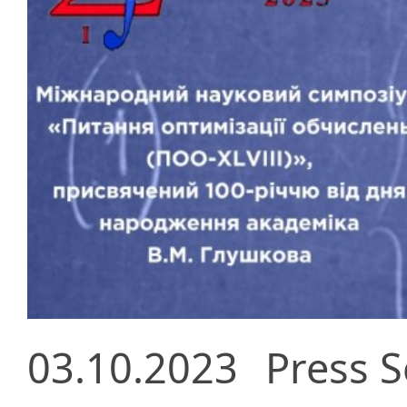
03.10.2023
Press S