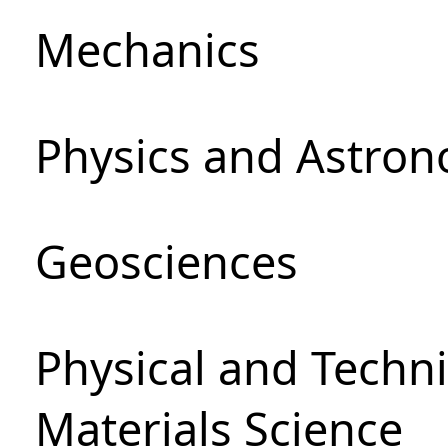
Mechanics
Physics and Astro
Geosciences
Physical and Techni
Materials Science