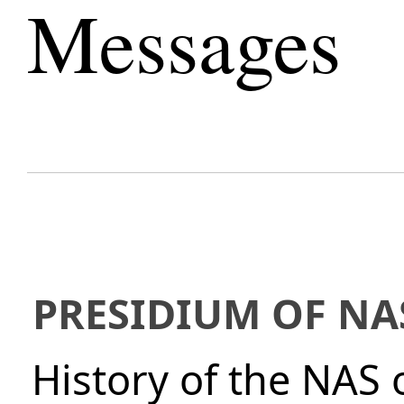
Messages
PRESIDIUM OF NA
History of the NAS 