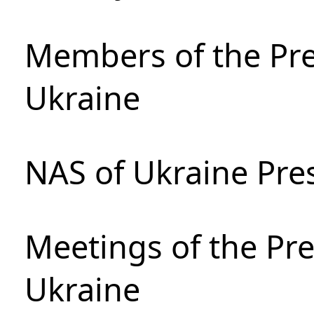
Members of the Pre
Ukraine
NAS of Ukraine Pre
Meetings of the Pre
Ukraine