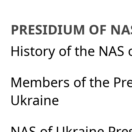
PRESIDIUM OF NA
History of the NAS 
Members of the Pre
Ukraine
NAS of Ukraine Pre