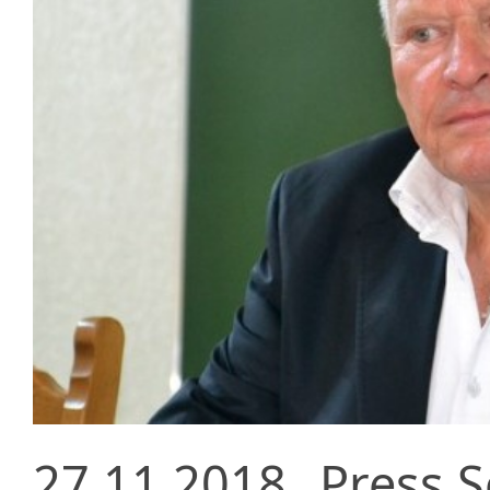
27.11.2018
Press S