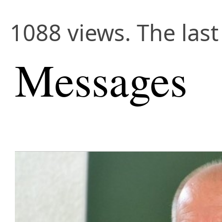
1088 views. The last
Messages