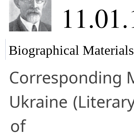
11.01.
Biographical Materials
Corresponding
Ukraine
(Literary
of