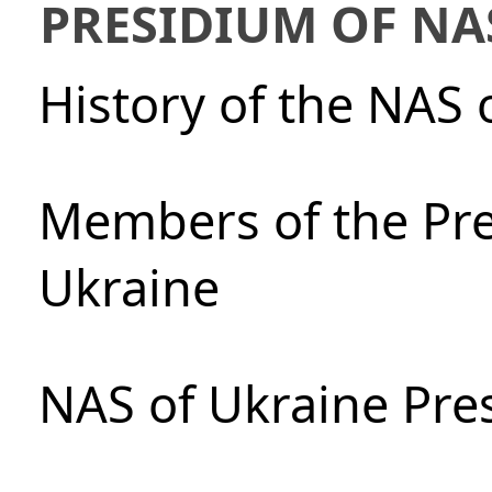
PRESIDIUM OF NA
History of the NAS 
Members of the Pre
Ukraine
NAS of Ukraine Pre