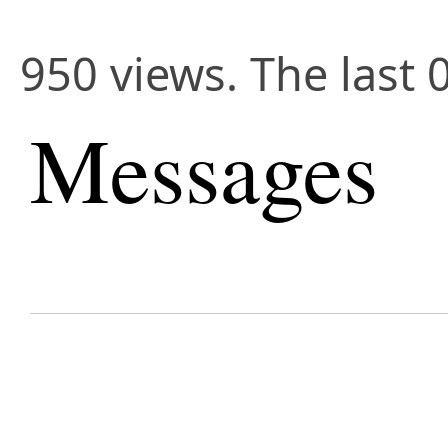
950 views. The last 
Messages