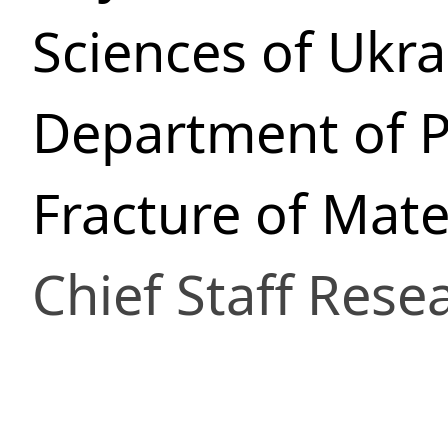
Sciences of Ukra
Department of P
Fracture of Mate
Chief Staff Resea