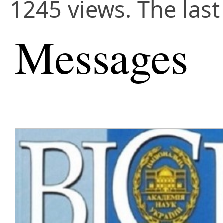
1245 views. The las
Messages