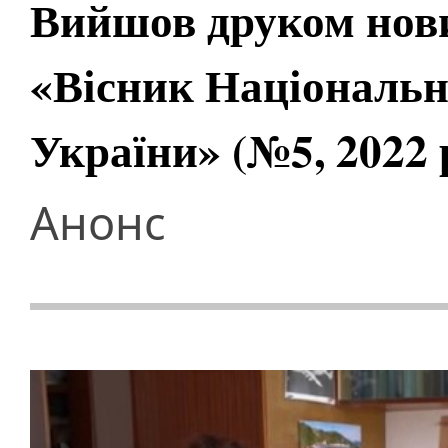
Вийшов друком нов
«Вісник Національно
України» (№5, 2022 
Анонс