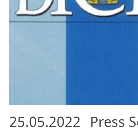
25.05.2022
Press S