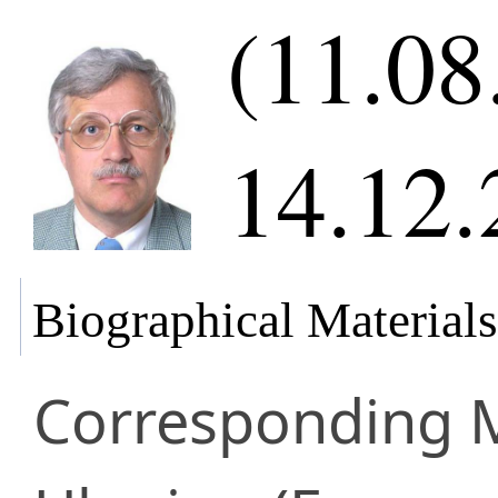
(11.08
14.12.
Biographical Materials
Corresponding