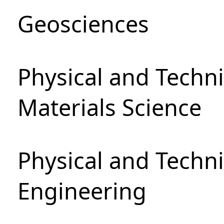
Geosciences
Physical and Techni
Materials Science
Physical and Techn
Engineering