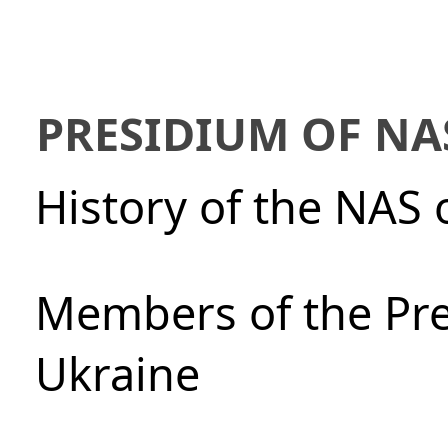
PRESIDIUM OF NA
History of the NAS 
Members of the Pre
Ukraine