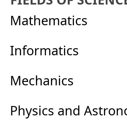
Mathematics
Informatics
Mechanics
Physics and Astro