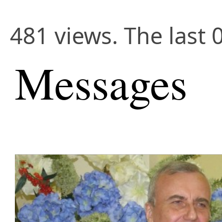
481 views. The last 
Messages