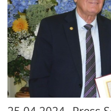
25.04.2024
Press S