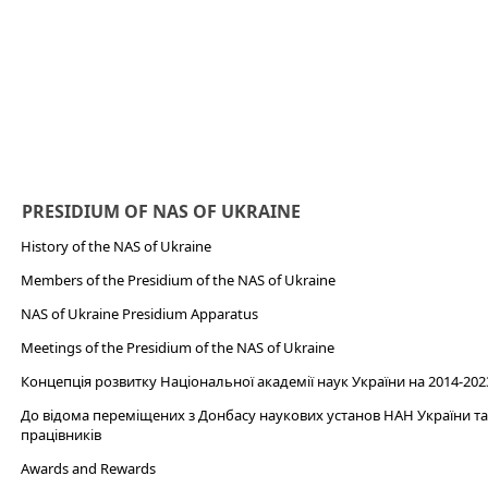
PRESIDIUM OF NAS OF UKRAINE
History of the NAS of Ukraine
Members of the Presidium of the NAS of Ukraine
NAS of Ukraine Presidium Apparatus​
Meetings of the Presidium of the NAS of Ukraine
Концепція розвитку Національної академії наук України на 2014-202
До відома переміщених з Донбасу наукових установ НАН України та 
працівників
Awards and Rewards