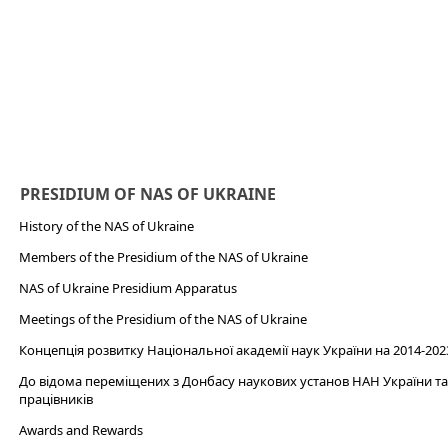
PRESIDIUM OF NAS OF UKRAINE
History of the NAS of Ukraine
Members of the Presidium of the NAS of Ukraine
NAS of Ukraine Presidium Apparatus​
Meetings of the Presidium of the NAS of Ukraine
Концепція розвитку Національної академії наук України на 2014-202
До відома переміщених з Донбасу наукових установ НАН України та 
працівників
Awards and Rewards