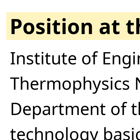
Position at 
Institute of Eng
Thermophysics 
Department of t
technology basi