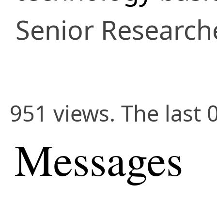
Senior Research
951 views. The last 
Messages