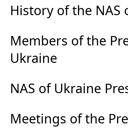
History of the NAS 
Members of the Pre
Ukraine
NAS of Ukraine Pre
Meetings of the Pre