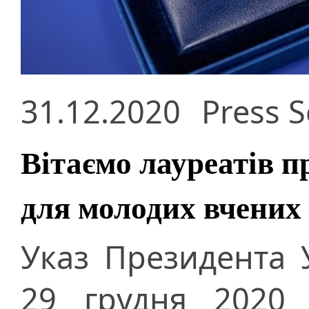
31.12.2020
Press S
Вітаємо лауреатів п
для молодих вчених
Указ Президента 
29 грудня 2020 