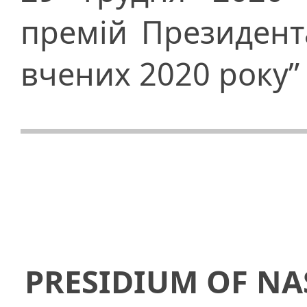
премій Президент
вчених 2020 року”
PRESIDIUM OF NA