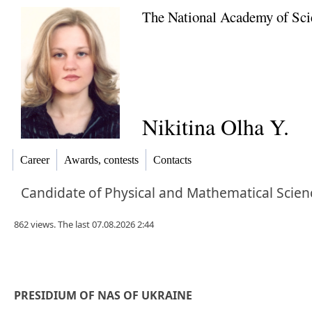
The National Academy of Sci
Nikitina Olha Y.
Career
Awards, contests
Contacts
Candidate
of
Physical and Mathematical Scien
862 views. The last 07.08.2026 2:44
PRESIDIUM OF NAS OF UKRAINE