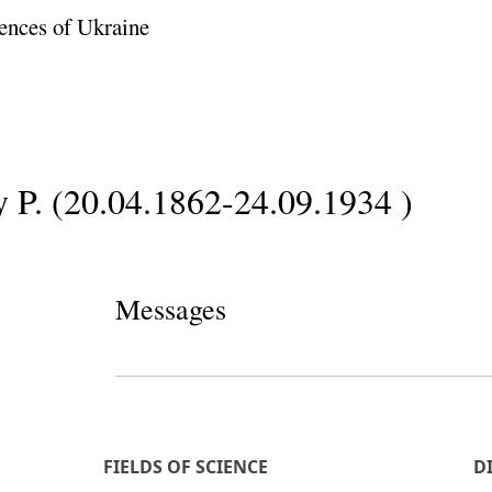
ences of Ukraine
 P. (20.04.1862-24.09.1934 )
Messages
FIELDS OF SCIENCE
D