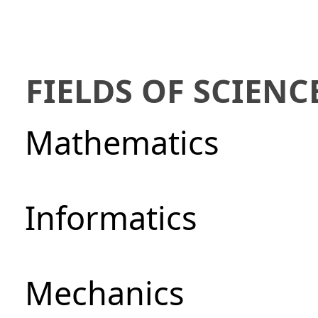
FIELDS OF SCIENC
Mathematics
Informatics
Mechanics