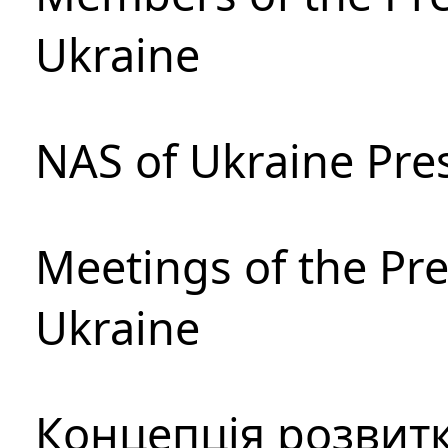
Ukraine
NAS of Ukraine Pre
Meetings of the Pre
Ukraine
Концепція розвитк