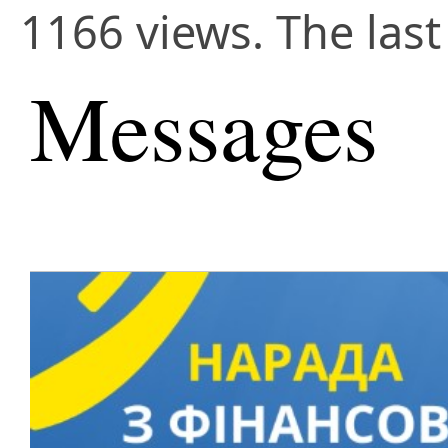
1166 views. The las
Messages