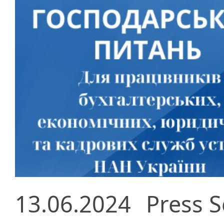
13.06.2024
Press S