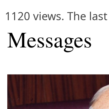
1120 views. The last
Messages