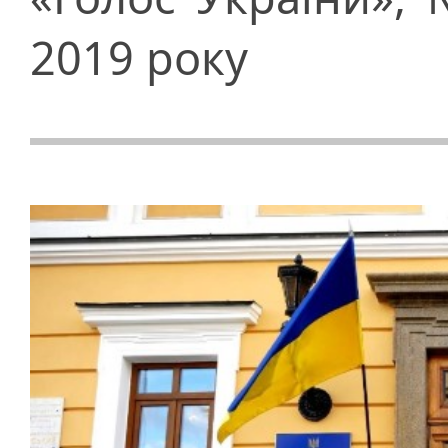
2019 року