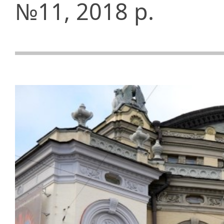
№11, 2018 р.