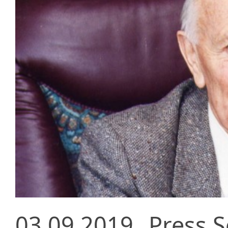
03.09.2019
Press S