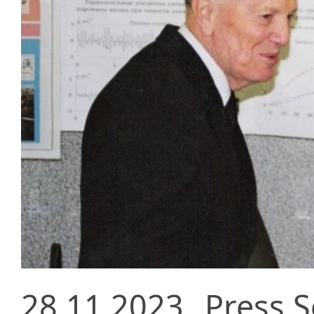
28.11.2023
Press S