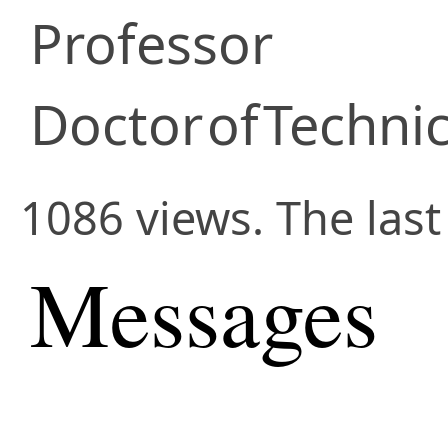
Professor
Doctor
of
Technic
1086 views. The last
Messages