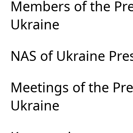
Members of the Pre
Ukraine
NAS of Ukraine Pre
Meetings of the Pre
Ukraine