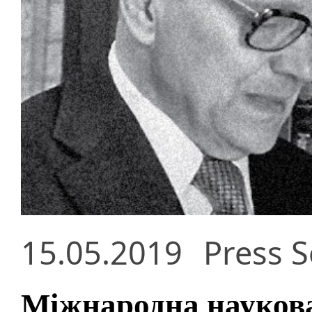
15.05.2019
Press S
Міжнародна наукова