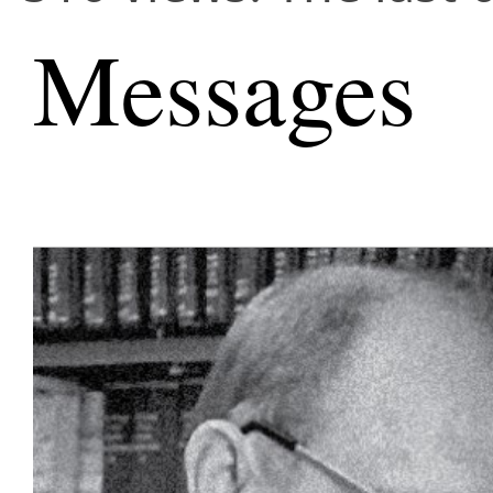
Messages