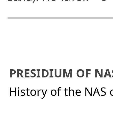
PRESIDIUM OF NA
History of the NAS 