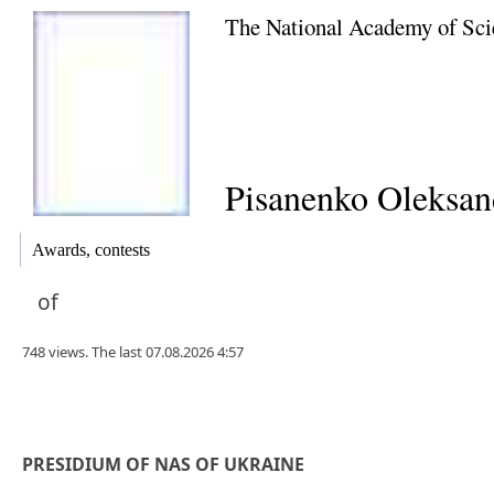
The National Academy of Sci
Pisanenko Oleksan
Awards, contests
of
748 views. The last 07.08.2026 4:57
PRESIDIUM OF NAS OF UKRAINE