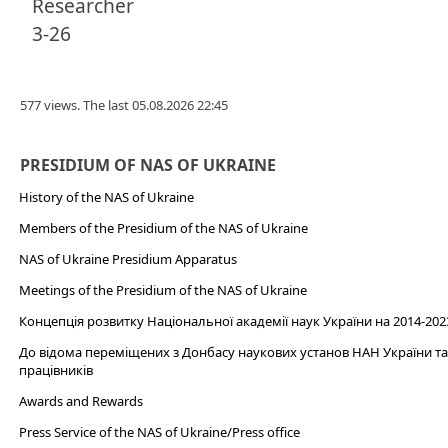
Researcher
3-26
577 views. The last 05.08.2026 22:45
PRESIDIUM OF NAS OF UKRAINE
History of the NAS of Ukraine
Members of the Presidium of the NAS of Ukraine
NAS of Ukraine Presidium Apparatus​
Meetings of the Presidium of the NAS of Ukraine
Концепція розвитку Національної академії наук України на 2014-202
До відома переміщених з Донбасу наукових установ НАН України та 
працівників
Awards and Rewards
Press Service of the NAS of Ukraine/Press office