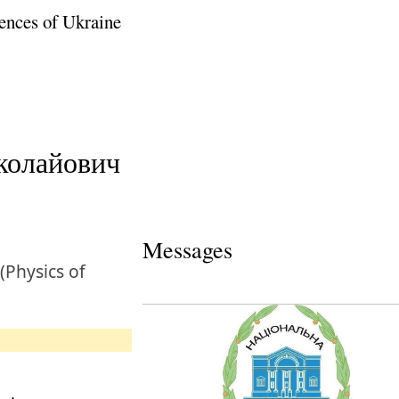
ences of Ukraine
олайович
Messages
(Physics of