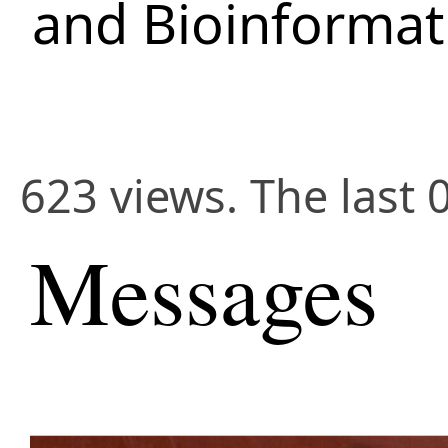
and Bioinformat
623 views. The last 
Messages