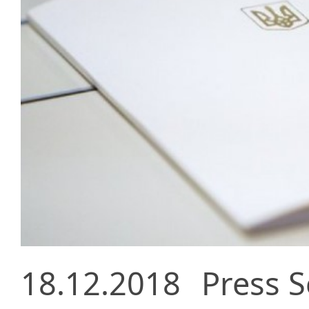
18.12.2018
Press S