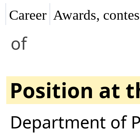
Career
Awards, contes
of
Position at 
Department of P