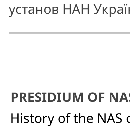
установ НАН Украї
PRESIDIUM OF NA
History of the NAS 