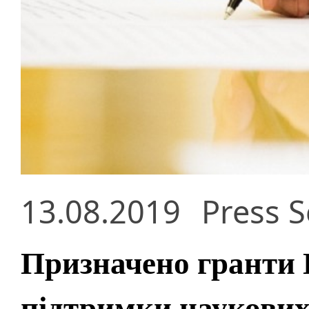
13.08.2019
Press S
Призначено гранти 
підтримки наукових