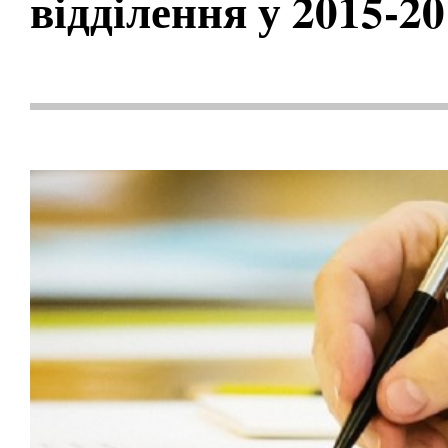
відділення у 2015-2