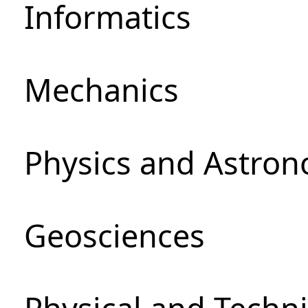
Informatics
Mechanics
Physics and Astro
Geosciences