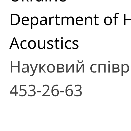
Department of 
Acoustics
Науковий співр
453-26-63