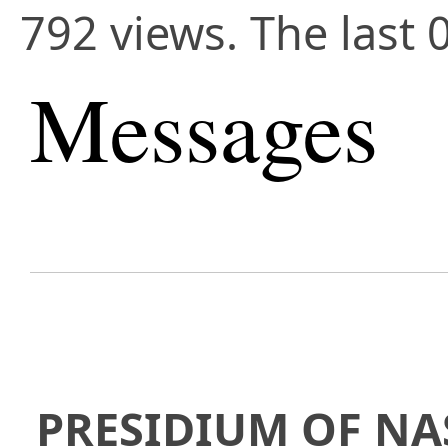
792 views. The last 
Messages
PRESIDIUM OF NA