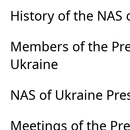
History of the NAS 
Members of the Pre
Ukraine
NAS of Ukraine Pre
Meetings of the Pre