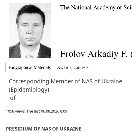
The National Academy of Sci
Frolov Arkadiy F. 
Biographical Materials
Awards, contests
Corresponding Member
of NAS of Ukraine
(Epidemiology)
of
1058 views. The last 06.08.2026 8:09
PRESIDIUM OF NAS OF UKRAINE