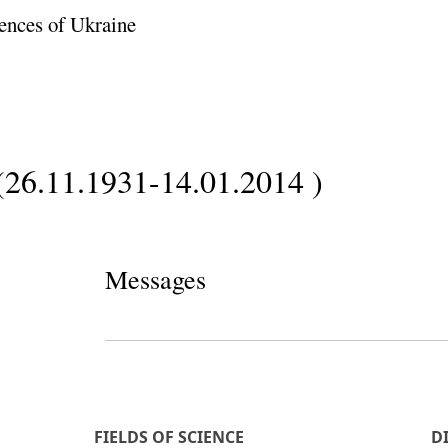
ences of Ukraine
(26.11.1931-14.01.2014 )
Messages
FIELDS OF SCIENCE
D