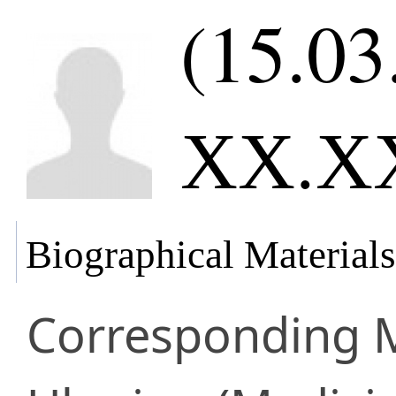
(15.03
ХХ.ХХ
Biographical Materials
Corresponding