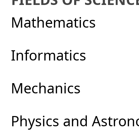
Mathematics
Informatics
Mechanics
Physics and Astro