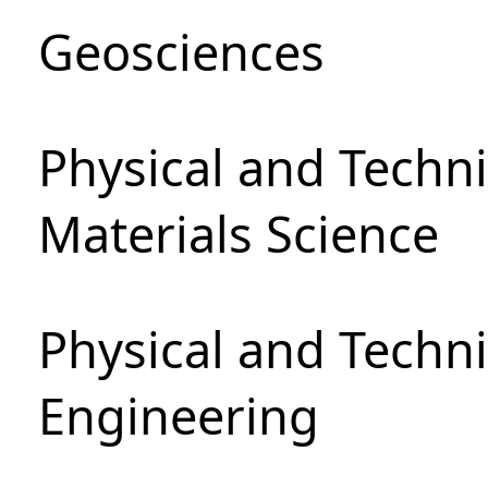
Geosciences
Physical and Techni
Materials Science
Physical and Techn
Engineering