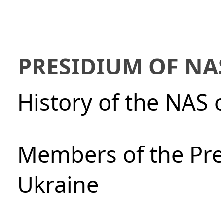
PRESIDIUM OF NA
History of the NAS 
Members of the Pre
Ukraine