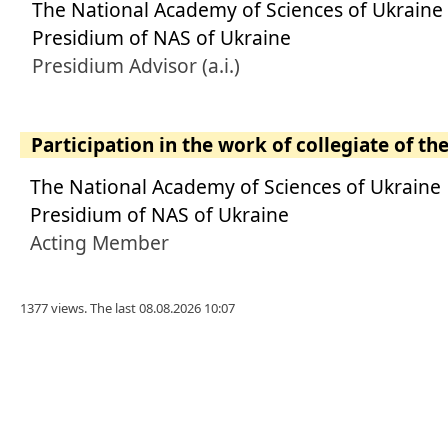
The National Academy of Sciences of Ukraine
Presidium of NAS of Ukraine
Presidium Advisor (a.i.)
Participation in the work of collegiate of th
The National Academy of Sciences of Ukraine
Presidium of NAS of Ukraine
Acting Member
1377 views. The last 08.08.2026 10:07