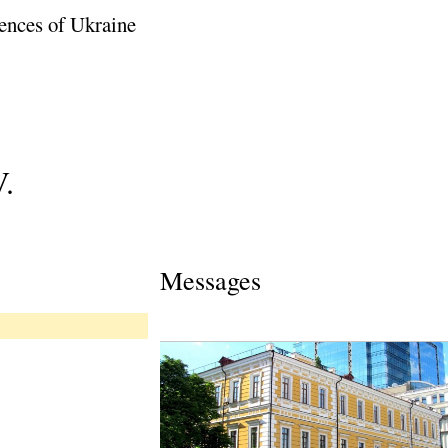
ences of Ukraine
.
Messages