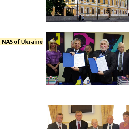
e NAS of Ukraine