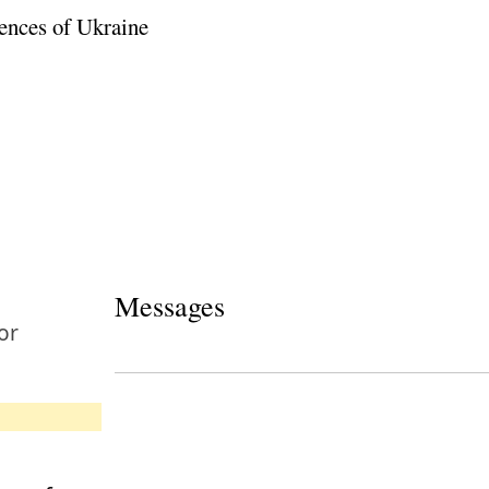
ences of Ukraine
Messages
or