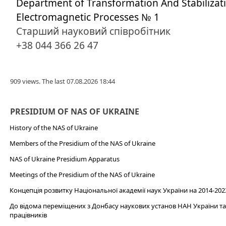
Department of Transformation And Stabilizat
Electromagnetic Processes № 1
Старший науковий співробітник
+38 044 366 26 47
909 views. The last 07.08.2026 18:44
PRESIDIUM OF NAS OF UKRAINE
History of the NAS of Ukraine
Members of the Presidium of the NAS of Ukraine
NAS of Ukraine Presidium Apparatus​
Meetings of the Presidium of the NAS of Ukraine
Концепція розвитку Національної академії наук України на 2014-202
До відома переміщених з Донбасу наукових установ НАН України та 
працівників