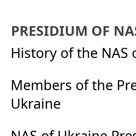
PRESIDIUM OF NA
History of the NAS 
Members of the Pre
Ukraine
NAS of Ukraine Pre