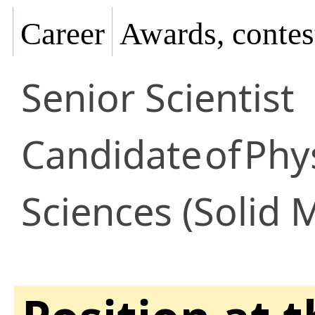
Career
Awards, contes
Senior Scientist
Candidate
of
Phy
Sciences (Solid 