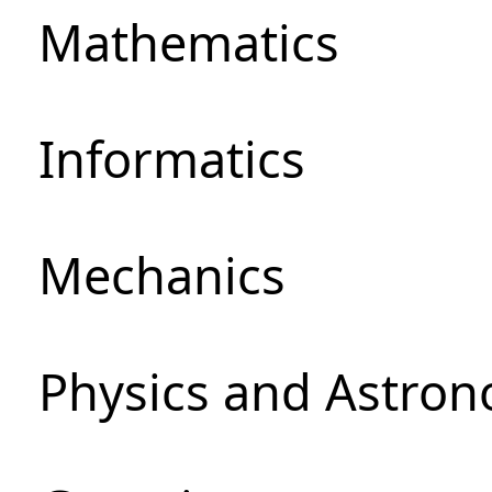
Mathematics
Informatics
Mechanics
Physics and Astro