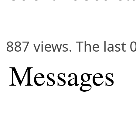
887 views. The last 
Messages