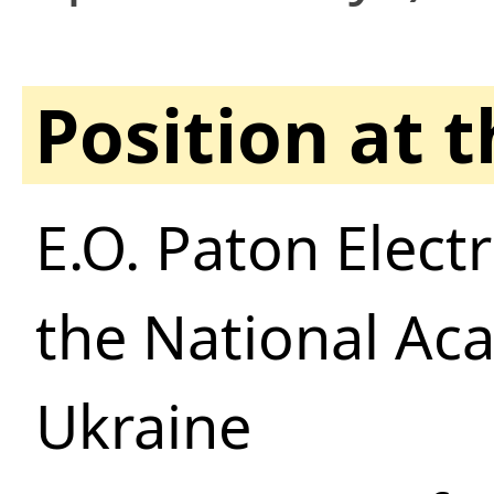
Position at 
E.O. Paton Electr
the National Ac
Ukraine