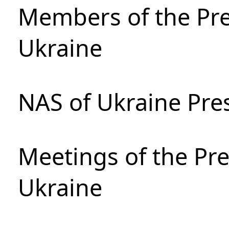
Members of the Pre
Ukraine
NAS of Ukraine Pre
Meetings of the Pre
Ukraine