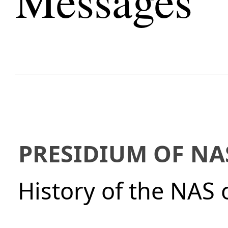
Messages
PRESIDIUM OF NA
History of the NAS 