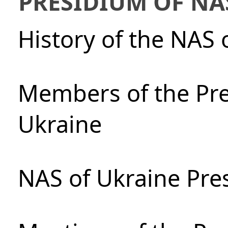
PRESIDIUM OF NA
History of the NAS 
Members of the Pre
Ukraine
NAS of Ukraine Pre