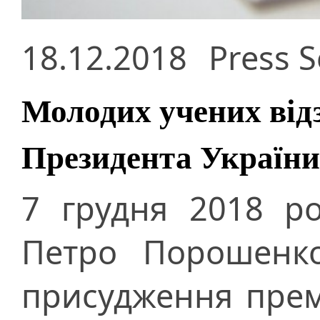
18.12.2018
Press S
Молодих учених від
Президента України
7 грудня 2018 р
Петро Порошенко
присудження прем