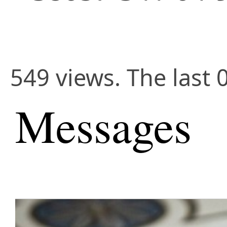
549 views. The last 
Messages