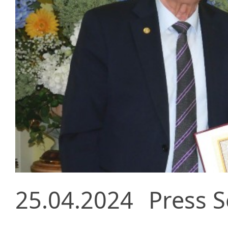
25.04.2024
Press S