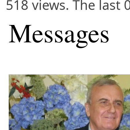
518 views. The last 
Messages