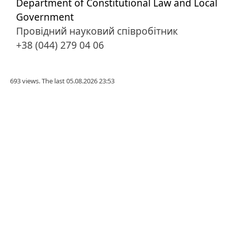
Department of Constitutional Law and Local
Government
Провідний науковий співробітник
+38 (044) 279 04 06
693 views. The last 05.08.2026 23:53