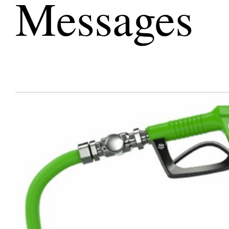
Messages