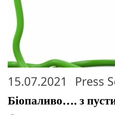
15.07.2021
Press S
Біопаливо…. з пусти