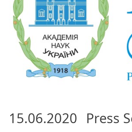
15.06.2020
Press S