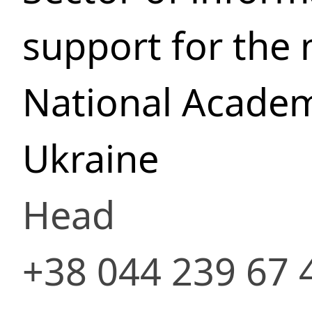
support for the
National Academ
Ukraine
Head
+38 044 239 67 