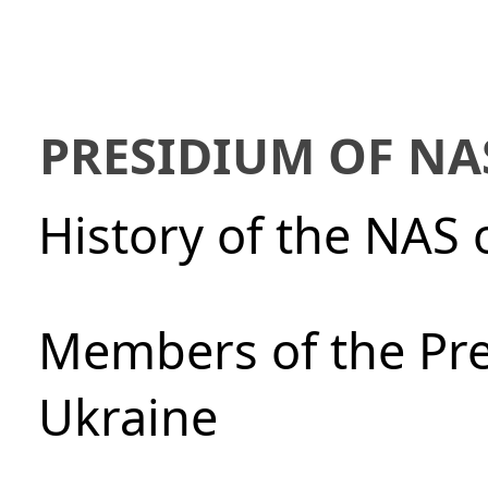
PRESIDIUM OF NA
History of the NAS 
Members of the Pre
Ukraine