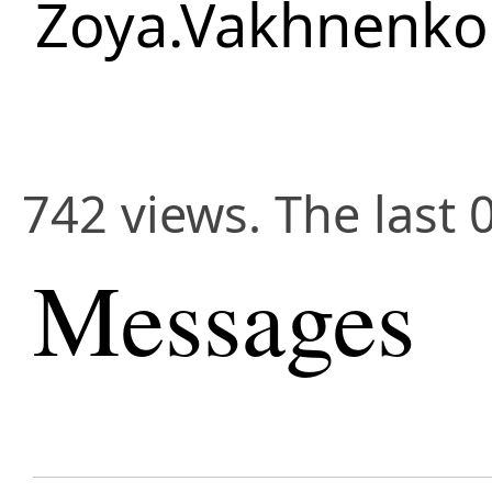
Zoya.Vakhnenko
742 views. The last 
Messages