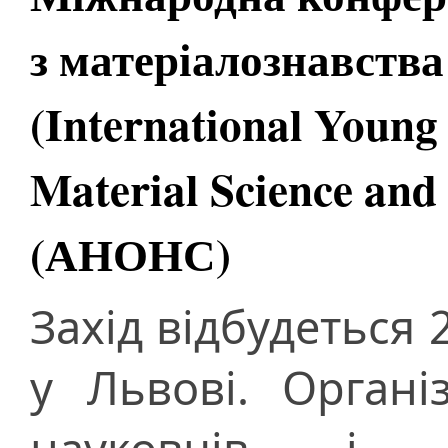
з матеріалознавства
(International Young 
Material Science and
(АНОНС)
Захід відбудеться 
у Львові. Орган