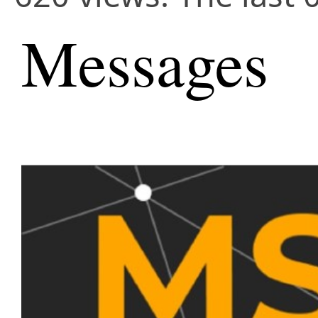
Messages