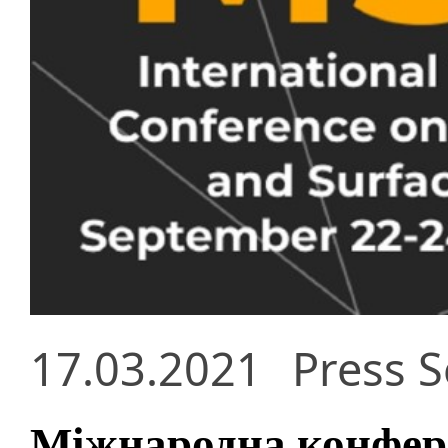
17.03.2021
Press S
Міжнародна конфере