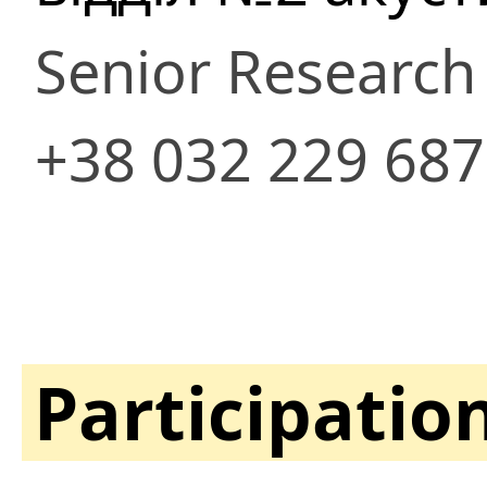
Senior Research
+38 032 229 68
Participatio