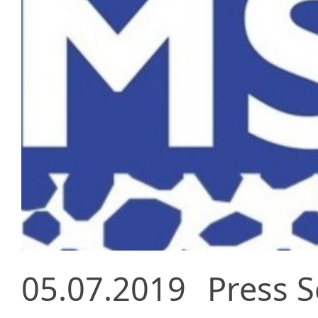
05.07.2019
Press S