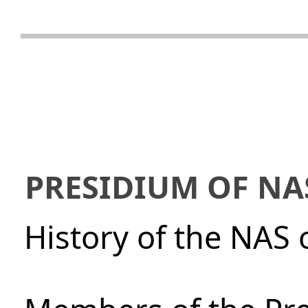
PRESIDIUM OF NA
History of the NAS 