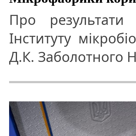
Про результати 
Інституту мікробіол
Д.К. Заболотного 