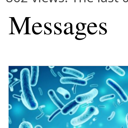
Messages