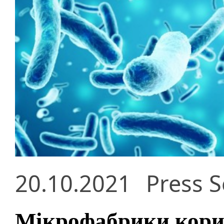
20.10.2021
Press S
Мікрофабрики кори