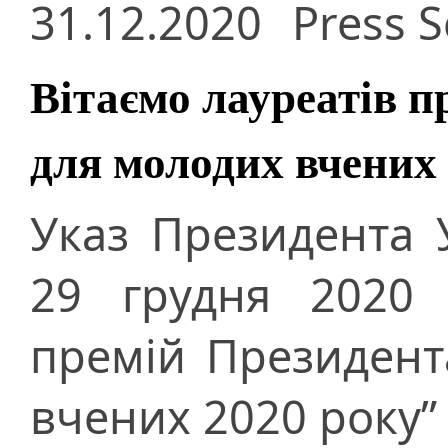
31.12.2020
Press S
Вітаємо лауреатів п
для молодих вчених
Указ Президента 
29 грудня 2020 
премій Президент
вчених 2020 року”