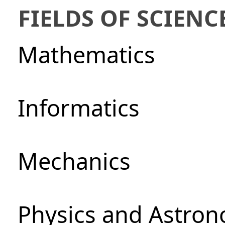
FIELDS OF SCIENC
Mathematics
Informatics
Mechanics
Physics and Astro