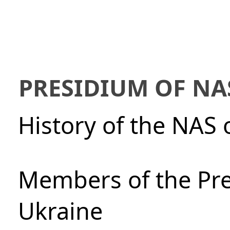
PRESIDIUM OF NA
History of the NAS 
Members of the Pre
Ukraine