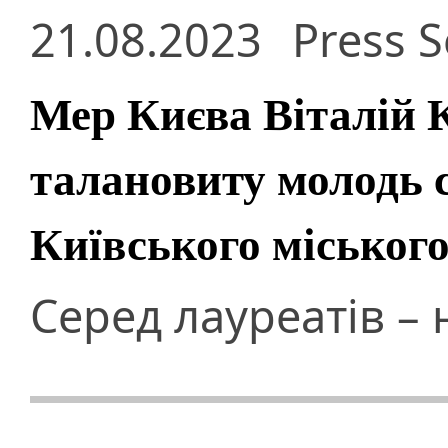
21.08.2023
Press S
Мер Києва Віталій 
талановиту молодь 
Київського міського
Серед лауреатів – 