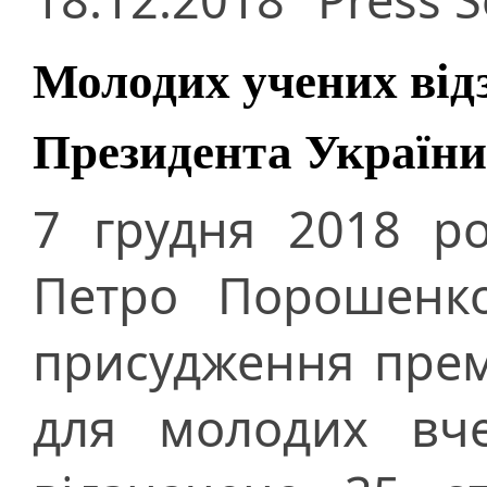
Молодих учених від
Президента України
7 грудня 2018 р
Петро Порошенко
присудження прем
для молодих вче