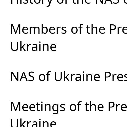
Members of the Pre
Ukraine
NAS of Ukraine Pre
Meetings of the Pre
Ukraine