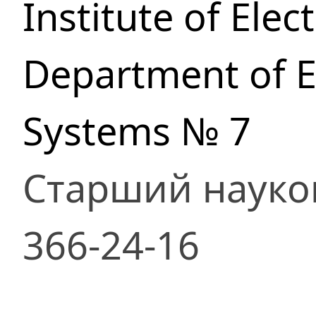
Institute of Ele
Department of E
Systems № 7
Старший науко
366-24-16