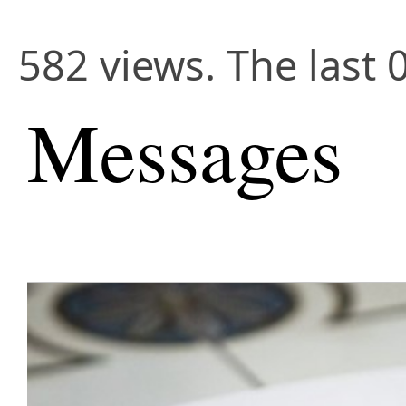
582 views. The last 
Messages