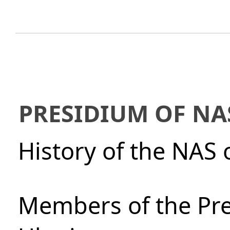
PRESIDIUM OF NA
History of the NAS 
Members of the Pre