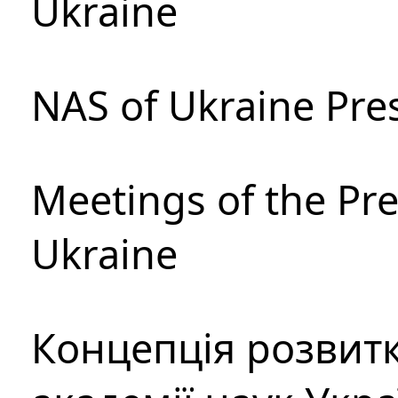
Ukraine
NAS of Ukraine Pre
Meetings of the Pre
Ukraine
Концепція розвитк