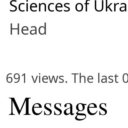
Sciences of Ukra
Head
691 views. The last 
Messages