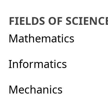
FIELDS OF SCIENC
Mathematics
Informatics
Mechanics