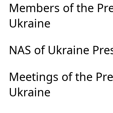
Members of the Pre
Ukraine
NAS of Ukraine Pre
Meetings of the Pre
Ukraine