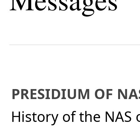
PRESIDIUM OF NA
History of the NAS 