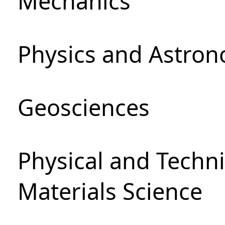
Mechanics
Physics and Astro
Geosciences
Physical and Techni
Materials Science