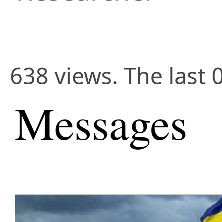
638 views. The last 
Messages