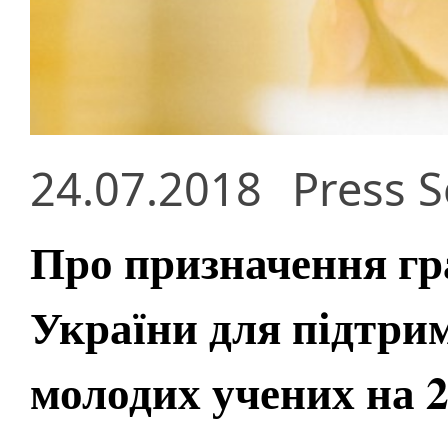
24.07.2018
Press S
Про призначення гр
України для підтри
молодих учених на 2