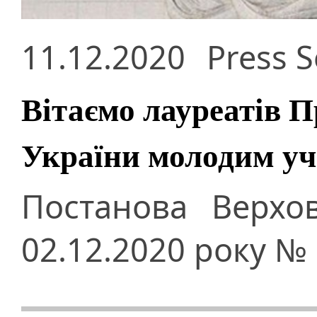
11.12.2020
Press S
Вітаємо лауреатів П
України молодим уч
Постанова Верхо
02.12.2020 року № 