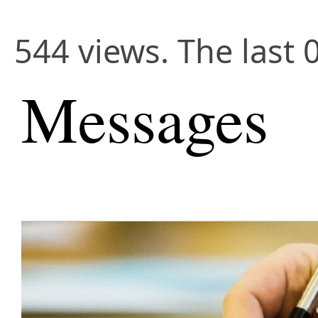
544 views. The last 
Messages