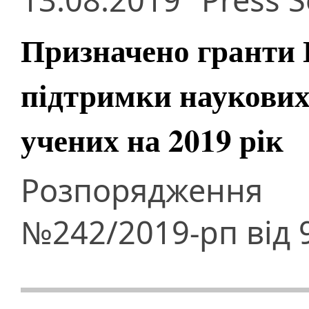
Призначено гранти 
підтримки наукових
учених на 2019 рік
Розпорядження 
№242/2019-рп від 