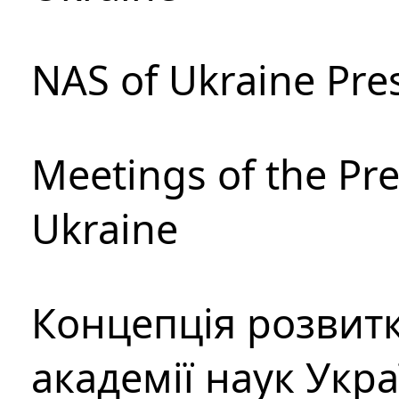
NAS of Ukraine Pre
Meetings of the Pre
Ukraine
Концепція розвитк
академії наук Укр