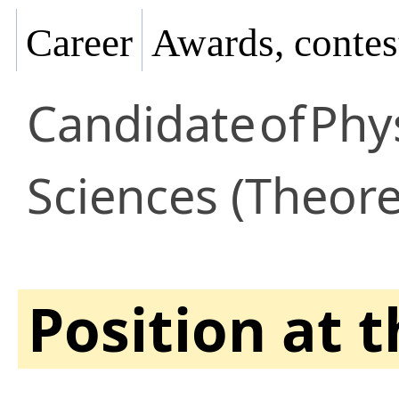
Career
Awards, contes
Candidate
of
Phy
Sciences (Theore
Position at 