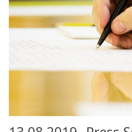
13.08.2019
Press S