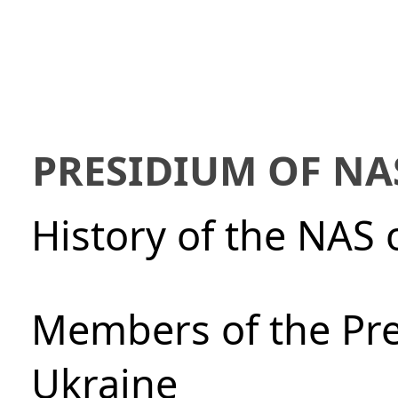
PRESIDIUM OF NA
History of the NAS 
Members of the Pre
Ukraine